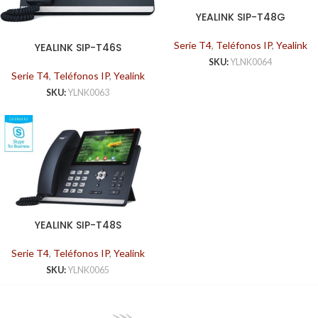
YEALINK SIP-T48G
Serie T4
,
Teléfonos IP
,
Yealink
YEALINK SIP-T46S
SKU:
YLNK0064
Serie T4
,
Teléfonos IP
,
Yealink
SKU:
YLNK0063
YEALINK SIP-T48S
Serie T4
,
Teléfonos IP
,
Yealink
SKU:
YLNK0065