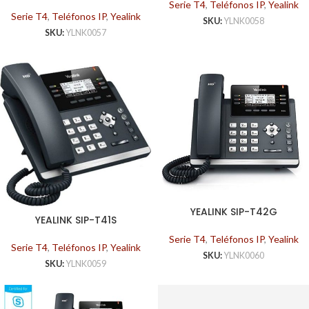
Serie T4
,
Teléfonos IP
,
Yealink
Serie T4
,
Teléfonos IP
,
Yealink
SKU:
YLNK0058
SKU:
YLNK0057
YEALINK SIP-T42G
YEALINK SIP-T41S
Serie T4
,
Teléfonos IP
,
Yealink
Serie T4
,
Teléfonos IP
,
Yealink
SKU:
YLNK0060
SKU:
YLNK0059