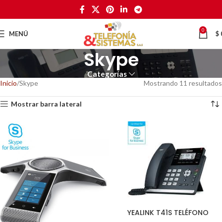
0
MENÚ
$
Skype
Categorías
Inicio
Skype
Mostrando 11 resultados
Mostrar barra lateral
YEALINK T41S TELÉFONO