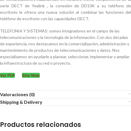
serie DECT de Yealink , la conexión de DD10K a su teléfono de
escritorio le ofrece una nueva solución al combinar las funciones del
teléfono de escritorio con las capacidades DECT.
TELEFONIA Y SISTEMAS: somos integradores en el campo de las
telecomunicaciones y la tecnología de la información. Con dos décadas
de experiencia, nos destacamos en la comercialización, administración y
mantenimiento de productos de telecomunicaciones y datos. Nos
especializamos en ayudarle a planear, seleccionar, implementar y ampliar
la infraestructura de su red o proyecto.
Ver PDF
Sitio Web
Valoraciones (0)
Shipping & Delivery
Productos relacionados