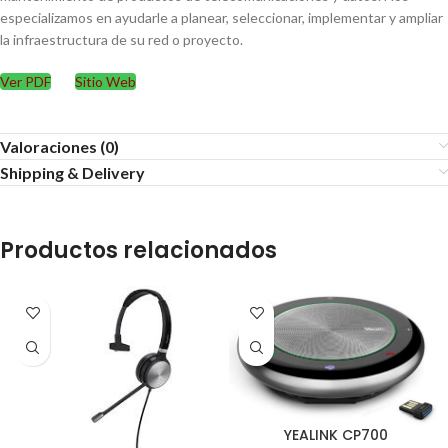
especializamos en ayudarle a planear, seleccionar, implementar y ampliar
la infraestructura de su red o proyecto.
Ver PDF
Sitio Web
Valoraciones (0)
Shipping & Delivery
Productos relacionados
YEALINK CP700